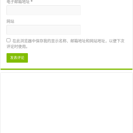
电子邮箱地址
*
网站
在此浏览器中保存我的显示名称、邮箱地址和网站地址，以便下次
评论时使用。