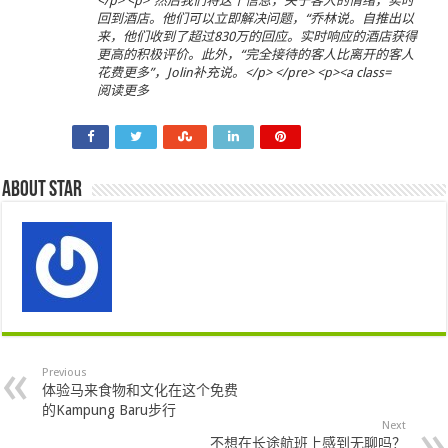
阅读更多
About star
Previous
体验马来食物和文化在这个免费
的Kampung Baru步行
Next
不想在长途航班上感到无聊吗？