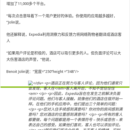
增加了11,000多个平台。
“每次点击意味着下一个用户更好的体验。你使用的应用越多越好，
“Jolin说，
他还解释说，Expedia利用洞察力和反馈力将网络购物者翻译成酒店客
人
“如果用户评论是积极的，酒店可以吸引更多的人。但负面评论可以大
大伤害酒店的声誉，“他说，
Benoit Jolin说：“宽度=”250“height =”348“/>