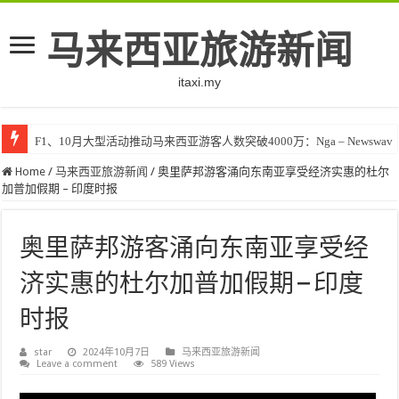
马来西亚旅游新闻
itaxi.my
F1、10月大型活动推动马来西亚游客人数突破4000万：Nga – Newswav
Home
/
马来西亚旅游新闻
/
奥里萨邦游客涌向东南亚享受经济实惠的杜尔
加普加假期 – 印度时报
奥里萨邦游客涌向东南亚享受经
济实惠的杜尔加普加假期 – 印度
时报
star
2024年10月7日
马来西亚旅游新闻
Leave a comment
589 Views