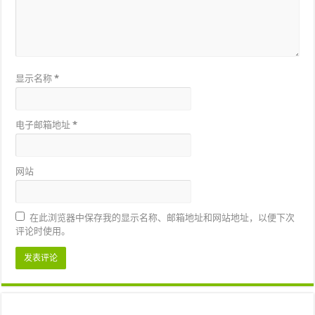
显示名称
*
电子邮箱地址
*
网站
在此浏览器中保存我的显示名称、邮箱地址和网站地址，以便下次
评论时使用。