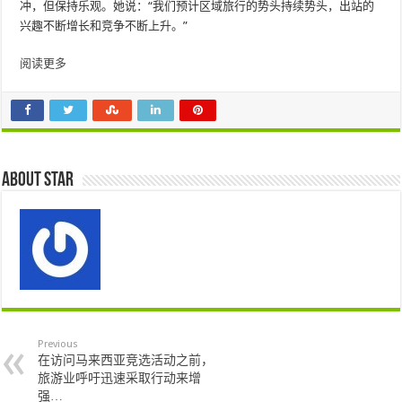
冲，但保持乐观。她说：“我们预计区域旅行的势头持续势头，出站的
兴趣不断增长和竞争不断上升。”
阅读更多
About star
Previous
在访问马来西亚竞选活动之前，
旅游业呼吁迅速采取行动来增
强…