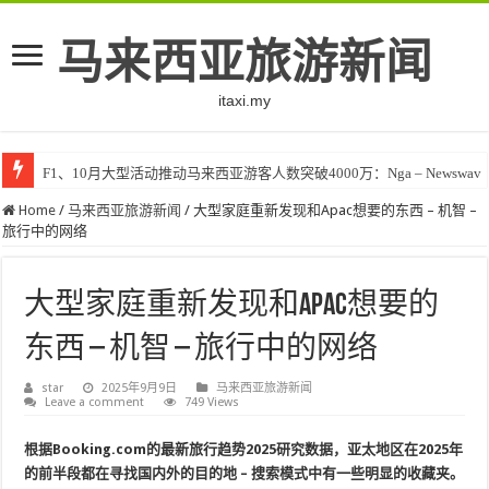
马来西亚旅游新闻
itaxi.my
F1、10月大型活动推动马来西亚游客人数突破4000万：Nga – Newswav
Home
/
马来西亚旅游新闻
/
大型家庭重新发现和Apac想要的东西 – 机智 –
旅行中的网络
大型家庭重新发现和Apac想要的
东西 – 机智 – 旅行中的网络
star
2025年9月9日
马来西亚旅游新闻
Leave a comment
749 Views
根据Booking.com的最新旅行趋势2025研究数据，亚太地区在2025年
的前半段都在寻找国内外的目的地 – 搜索模式中有一些明显的收藏夹。