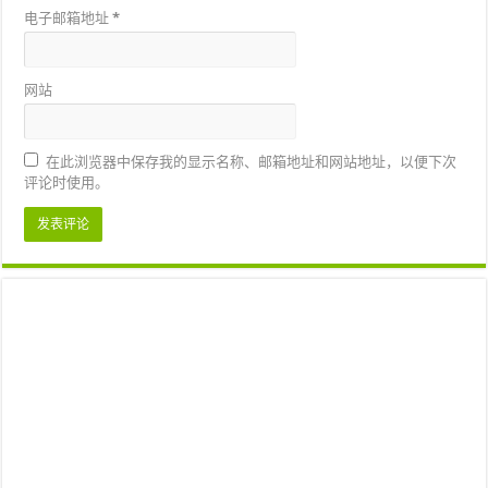
电子邮箱地址
*
网站
在此浏览器中保存我的显示名称、邮箱地址和网站地址，以便下次
评论时使用。