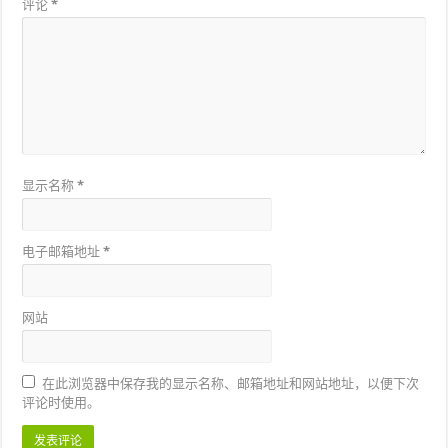
评论
*
显示名称
*
电子邮箱地址
*
网站
在此浏览器中保存我的显示名称、邮箱地址和网站地址，以便下次
评论时使用。