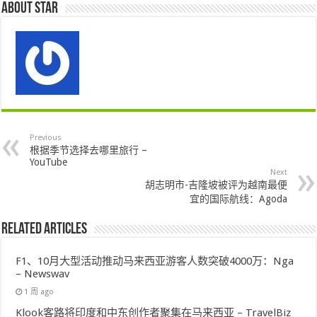
About star
Previous
根据季节选择去哪里旅行 –
YouTube
Next
胡志明市-吉隆坡被评为越南最便
宜的国际航线：Agoda
Related Articles
F1、10月大型活动推动马来西亚游客人数突破4000万：Nga
– Newswav
1 周 ago
Klook客路将印度和中东创作者聚集在马来西亚 – TravelBiz