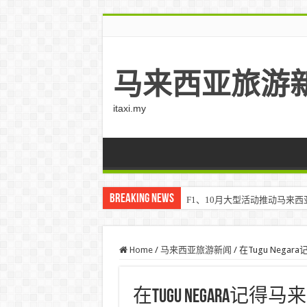
马来西亚旅游
itaxi.my
Breaking News
F1、10月大型活动推动马来西亚游客
Home
/
马来西亚旅游新闻
/
在Tugu Neg
在Tugu Negara