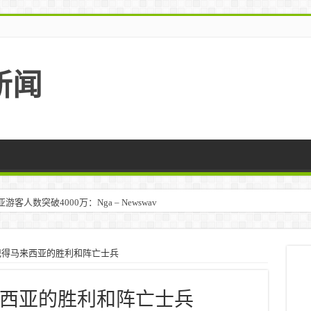
新闻
人数突破4000万：Nga – Newswav
ara记得马来西亚的胜利和阵亡士兵
记得马来西亚的胜利和阵亡士兵