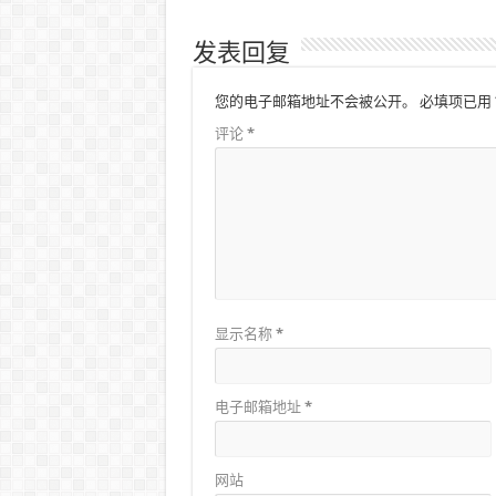
发表回复
您的电子邮箱地址不会被公开。
必填项已用
评论
*
显示名称
*
电子邮箱地址
*
网站