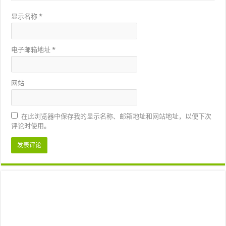
显示名称
*
电子邮箱地址
*
网站
在此浏览器中保存我的显示名称、邮箱地址和网站地址，以便下次
评论时使用。