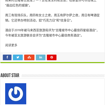
雨果的吉隆坡也变成了一个正在发生的夜总会，在那里你可以在晚上
“画出红色的城镇”。
周三有现场乐队，周四有女士之夜，周五有萨尔萨之夜，周日有啤酒促
销。它还举办特别活动，如“巧克力日”和“纹身日”。
酒店于2018年被马来西亚旅游局评为“吉隆坡市中心最佳四星级酒店”，
今年被亚太旅游联合会评为“吉隆坡市中心最佳商务酒店”。
阅读更多
About star