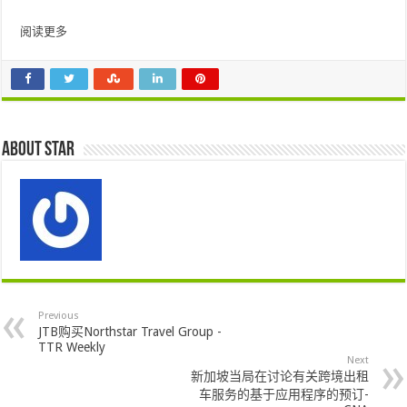
阅读更多
About star
Previous
JTB购买Northstar Travel Group -
TTR Weekly
Next
新加坡当局在讨论有关跨境出租
车服务的基于应用程序的预订-