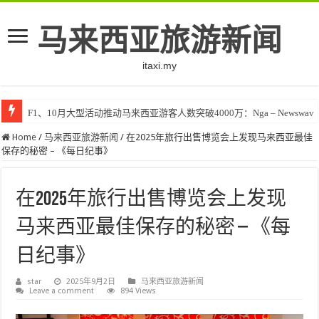
马来西亚旅游新闻
itaxi.my
F1、10月大型活动推动马来西亚游客人数突破4000万：Nga – Newswav
Home
/
马来西亚旅游新闻
/
在2025年旅行出售博览会上发现马来西亚最佳
保存的秘密 – 《每日纪事》
在2025年旅行出售博览会上发现
马来西亚最佳保存的秘密 – 《每
日纪事》
star
2025年9月2日
马来西亚旅游新闻
Leave a comment
894 Views