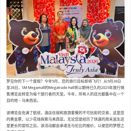
梦见你的下一个度假？今年9月，您的旅行目标即将飞行！从9月26日
至28日，SM Megamall的Megatrade Hall将以期待已久的2025年旅行销
售博览会转变为每个旅行者的天堂。今年，所有人的目光都集中在一个
目的地 – 马来西亚。
该博览会充满了航班，酒店住宿和旅游套餐的不可抗拒的交易，这是您
的黄金票，以少花钱探索马来西亚。无论您是经历了快速的周末逃生还
是更长的冒险之后，该活动都会承诺无与伦比的报价，以使您的梦想之