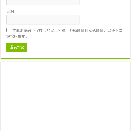
网站
在此浏览器中保存我的显示名称、邮箱地址和网站地址，以便下次
评论时使用。