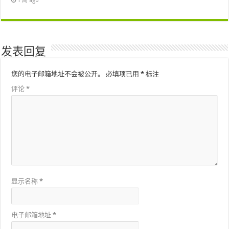
1 周 ago
发表回复
您的电子邮箱地址不会被公开。
必填项已用
*
标注
评论
*
显示名称
*
电子邮箱地址
*