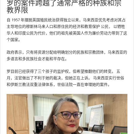
罗的案件跨越了通常严格的种族和宗
教界限
自 1957 年摆脱英国殖民统治获得独立以来，马来西亚优先考虑对其占
主导地位的穆斯林马来人口和原住民的经济和教育保护
公民，
以牺牲
华人和印度公民为代价，他们的祖先被英国人作为廉价劳动力带到了这
个国家。
政府表示，只有将资源分配给明确划分的民族和宗教团体，马来西亚的
多语言和多民族社会才能和平存在。
罗目前已经获得了三个孩子的监护权，但希望推翻他们的转变。 五
月，法官做出了不利于她的裁决，但她正在上诉。 马来西亚实行世俗
和伊斯兰教法双重法律体系，世俗法院一直在审理她的案件。