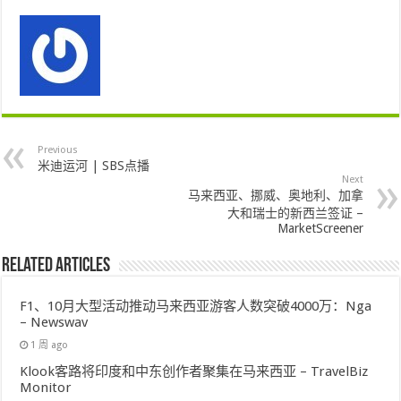
Previous
米迪运河 | SBS点播
Next
马来西亚、挪威、奥地利、加拿
大和瑞士的新西兰签证 –
MarketScreener
Related Articles
F1、10月大型活动推动马来西亚游客人数突破4000万：Nga
– Newswav
1 周 ago
Klook客路将印度和中东创作者聚集在马来西亚 – TravelBiz
Monitor