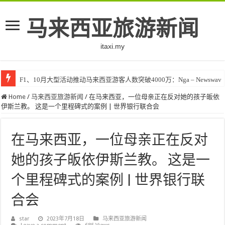
马来西亚旅游新闻
itaxi.my
F1、10月大型活动推动马来西亚游客人数突破4000万：Nga – Newswav
Home
/
马来西亚旅游新闻
/
在马来西亚，一位母亲正在反对她的孩子皈依
伊斯兰教。 这是一个里程碑式的案例 | 世界银行联合会
在马来西亚，一位母亲正在反对
她的孩子皈依伊斯兰教。 这是一
个里程碑式的案例 | 世界银行联
合会
star
2023年7月18日
马来西亚旅游新闻