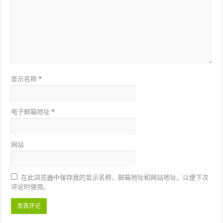
显示名称
*
电子邮箱地址
*
网站
在此浏览器中保存我的显示名称、邮箱地址和网站地址，以便下次
评论时使用。