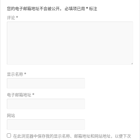
您的电子邮箱地址不会被公开。
必填项已用
*
标注
评论
*
显示名称
*
电子邮箱地址
*
网站
在此浏览器中保存我的显示名称、邮箱地址和网站地址，以便下次