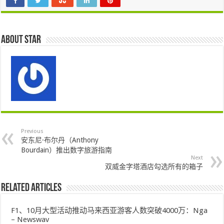
About star
Previous
安东尼·布尔丹（Anthony
Bourdain）推出数字旅游指南
Next
双威金字塔酒店勾选所有的箱子
Related Articles
F1、10月大型活动推动马来西亚游客人数突破4000万：Nga
– Newswav