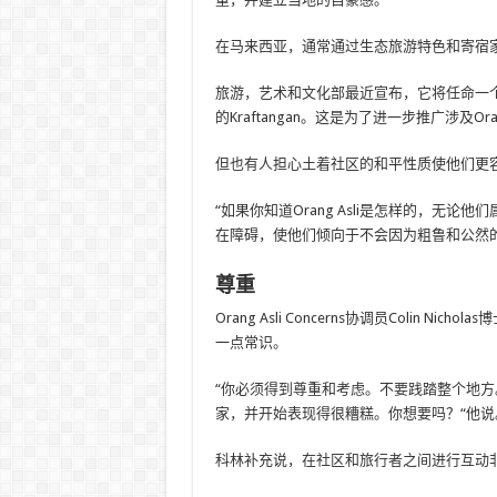
在马来西亚，通常通过生态旅游特色和寄宿家庭计
旅游，艺术和文化部最近宣布，它将任命一个Or
的Kraftangan。这是为了进一步推广涉及Ora
但也有人担心土着社区的和平性质使他们更容
“如果你知道Orang Asli是怎样的，无
在障碍，使他们倾向于不会因为粗鲁和公然
尊重
Orang Asli Concerns协调员Coli
一点常识。
“你必须得到尊重和考虑。不要践踏整个地
家，并开始表现得很糟糕。你想要吗？“他说
科林补充说，在社区和旅行者之间进行互动