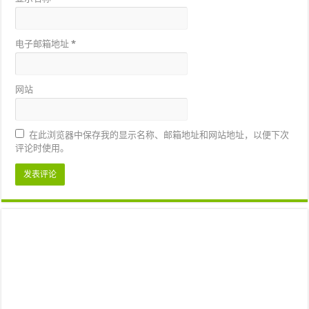
电子邮箱地址
*
网站
在此浏览器中保存我的显示名称、邮箱地址和网站地址，以便下次
评论时使用。