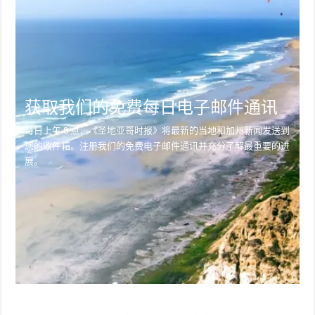
获取我们的免费每日电子邮件通讯
每日上午 8 点，《圣地亚哥时报》将最新的当地和加州新闻发送到
您的收件箱。注册我们的免费电子邮件通讯并充分了解最重要的进
展。