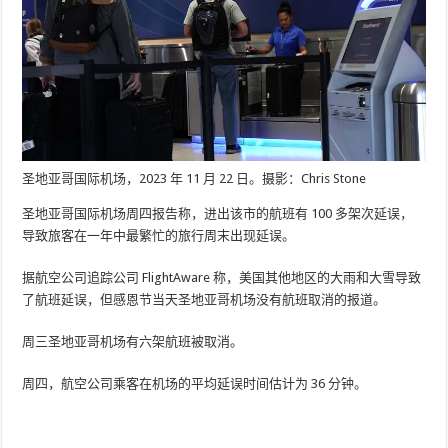
圣地亚哥国际机场，2023 年 11 月 22 日。摄影：Chris Stone
圣地亚哥国际机场周四报告称，进出该市的航班有 100 多架次延误，
导致旅客在一年中最繁忙的旅行周末出现延误。
据航空公司追踪公司 FlightAware 称，美国其他地区的大雨和大雪导致
了航班延误，但感恩节当天圣地亚哥机场没有航班取消的报道。
周三圣地亚哥机场有六架航班被取消。
周四，航空公司乘客在机场的平均延误时间估计为 36 分钟。
支持及时、全面的新闻。