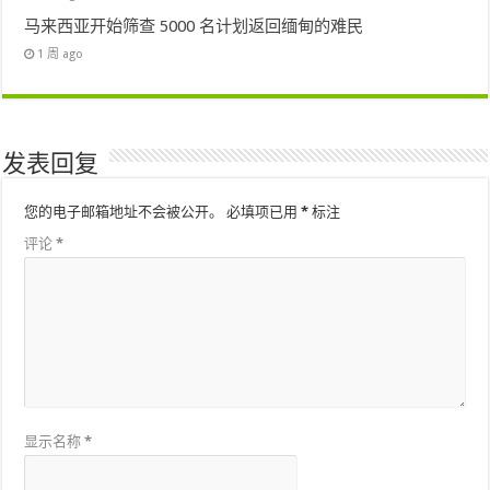
马来西亚开始筛查 5000 名计划返回缅甸的难民
1 周 ago
发表回复
您的电子邮箱地址不会被公开。
必填项已用
*
标注
评论
*
显示名称
*