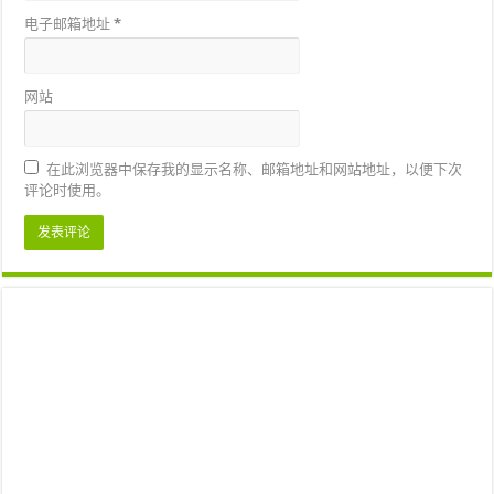
电子邮箱地址
*
网站
在此浏览器中保存我的显示名称、邮箱地址和网站地址，以便下次
评论时使用。