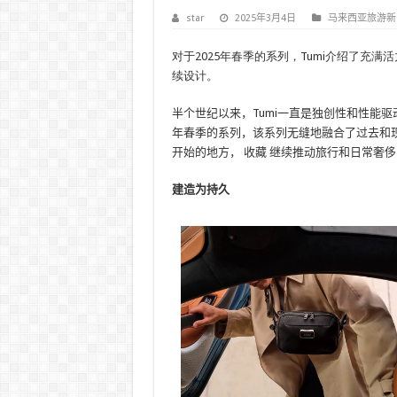
star
2025年3月4日
马来西亚旅游新
对于2025年春季的系列，Tumi介绍了充满
续设计。
半个世纪以来，Tumi一直是独创性和性能驱
年春季的系列，该系列无缝地融合了过去和
开始的地方，
收藏
继续推动旅行和日常奢侈
建造为持久