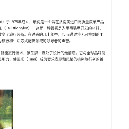
lifford）于1975年成立，最初是一个旨在从南美进口高质量皮革产品
allistic Nylon），这是一种最初是为军事装甲开发的材料，
变了旅行装备。在过去的几十年中，Tumi通过将无可挑剔的工
为旅行和生活方式配饰领域的领导者的声誉。
性的智能旅行技术，该品牌一直处于设计的最前沿。它与全球品味制
引力，使图米（Tumi）成为要求表现和风格的挑剔旅行者的首