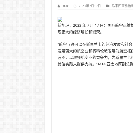
star
2023年7月17日
马来西亚旅游
新加坡，2023 年 7 月 17 日：国际航空
现更大的经济增长和繁荣。
“航空互联可以在斯里兰卡的经济发展和社会
发展强大的航空业和将科伦坡发展为航空枢
蓝图，以增强航空业的竞争力，为斯里兰卡带来
最佳实践来提供支持。”IATA 亚太地区副总裁 Ph