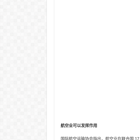
航空业可以发挥作用
国际航空运输协会指出，航空业在联合国 17