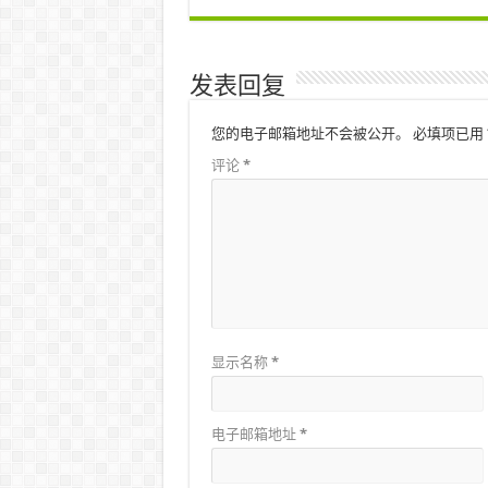
发表回复
您的电子邮箱地址不会被公开。
必填项已用
评论
*
显示名称
*
电子邮箱地址
*