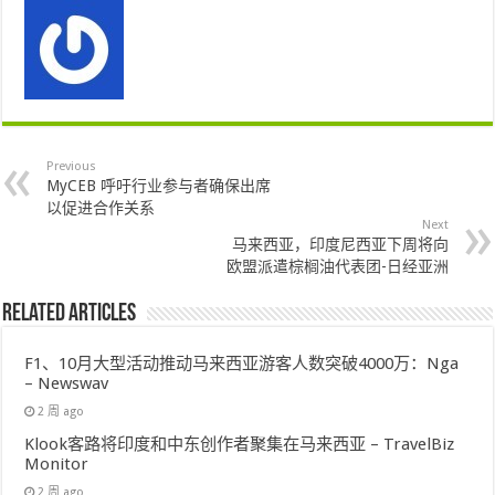
Previous
MyCEB 呼吁行业参与者确保出席
以促进合作关系
Next
马来西亚，印度尼西亚下周将向
欧盟派遣棕榈油代表团-日经亚洲
Related Articles
F1、10月大型活动推动马来西亚游客人数突破4000万：Nga
– Newswav
2 周 ago
Klook客路将印度和中东创作者聚集在马来西亚 – TravelBiz
Monitor
2 周 ago