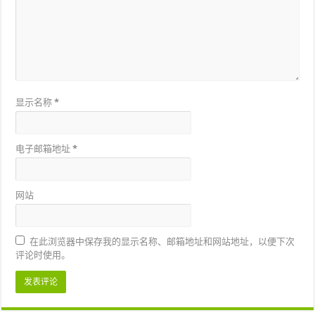
显示名称
*
电子邮箱地址
*
网站
在此浏览器中保存我的显示名称、邮箱地址和网站地址，以便下次
评论时使用。