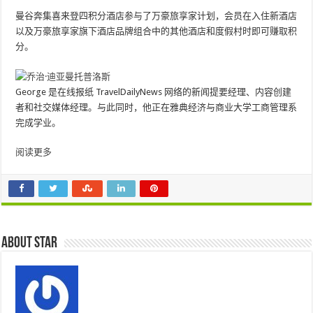
曼谷奔集喜来登四积分酒店参与了万豪旅享家计划，会员在入住新酒店
以及万豪旅享家旗下酒店品牌组合中的其他酒店和度假村时即可赚取积
分。
George 是在线报纸 TravelDailyNews 网络的新闻提要经理、内容创建
者和社交媒体经理。与此同时，他正在雅典经济与商业大学工商管理系
完成学业。
阅读更多
About star