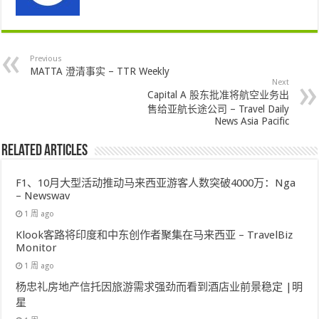
Previous
MATTA 澄清事实 – TTR Weekly
Next
Capital A 股东批准将航空业务出
售给亚航长途公司 – Travel Daily
News Asia Pacific
Related Articles
F1、10月大型活动推动马来西亚游客人数突破4000万：Nga
– Newswav
1 周 ago
Klook客路将印度和中东创作者聚集在马来西亚 – TravelBiz
Monitor
1 周 ago
杨忠礼房地产信托因旅游需求强劲而看到酒店业前景稳定 |明
星