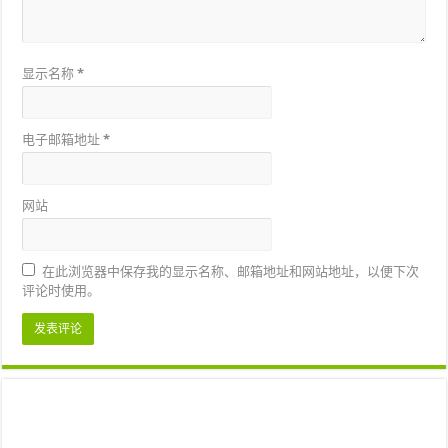
显示名称
*
电子邮箱地址
*
网站
在此浏览器中保存我的显示名称、邮箱地址和网站地址，以便下次
评论时使用。