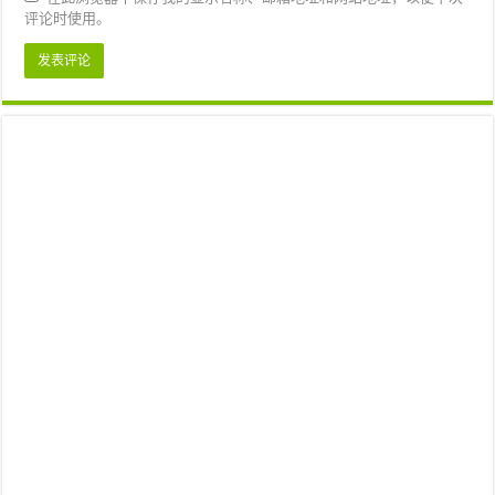
评论时使用。