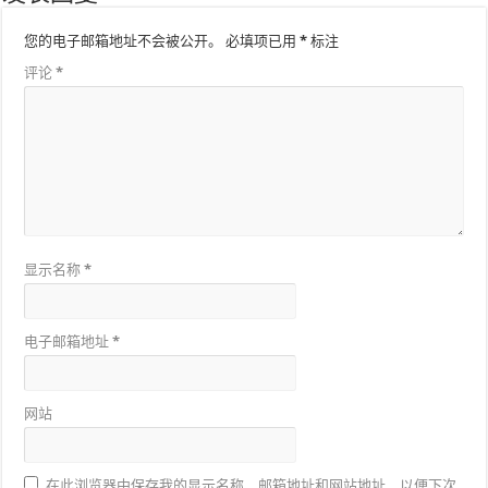
您的电子邮箱地址不会被公开。
必填项已用
*
标注
评论
*
显示名称
*
电子邮箱地址
*
网站
在此浏览器中保存我的显示名称、邮箱地址和网站地址，以便下次