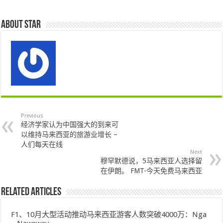
About star
Previous
经济学家认为中国强大的到来可
以维持马来西亚的旅游业增长 –
人们每天在线
Next
穆罕默德说，5马来西亚人选择留
在伊朗。 FMT-今天免费马来西亚
Related Articles
F1、10月大型活动推动马来西亚游客人数突破4000万：Nga