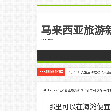
马来西亚旅游
itaxi.my
Breaking News
F1、10月大型活动推动马来西亚游客
Home
/
马来西亚旅游新闻
/
哪里可以在海滩
哪里可以在海滩便宜