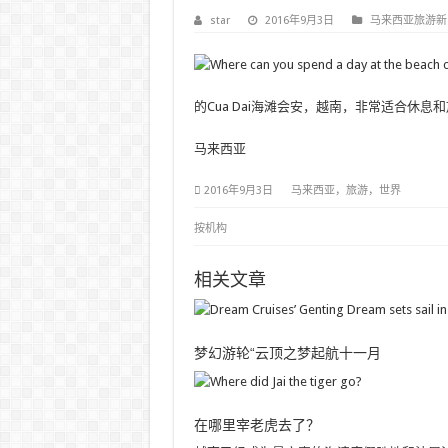
star
2016年9月3日
马来西亚旅游新
的Cua Dai海滩会安，越南，非常适合休息和
马来西亚
2016年9月3日
马来西亚，旅游，世界
按机构
相关文章
梦幻游轮“云顶之梦起航十一月
在哪里宰老虎去了？