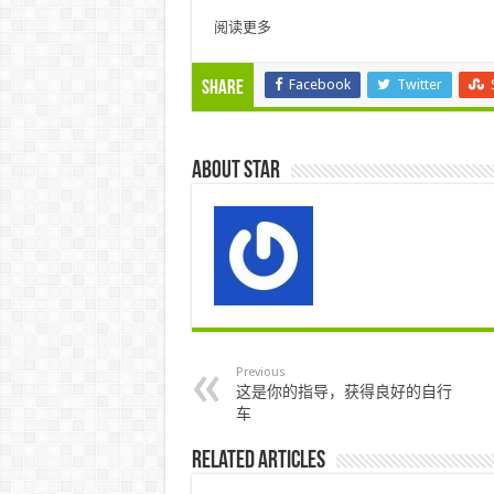
阅读更多
Facebook
Twitter
Share
About star
Previous
这是你的指导，获得良好的自行
车
Related Articles