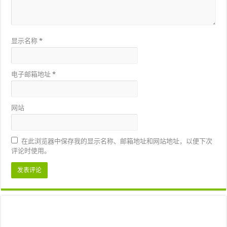
显示名称
*
电子邮箱地址
*
网站
在此浏览器中保存我的显示名称、邮箱地址和网站地址，以便下次
评论时使用。