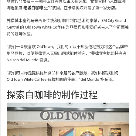
菲律宾马尼拉——咖啡爱好者有理由庆祝这家广受赞誉的马来西亚咖
啡连锁店
老城白咖啡
进军该国，在卡洛奥坎开设了第一家分店。
凭借其丰富的马来西亚传统和对咖啡制作艺术的奉献，SM City Grand
Central 的 OldTown White Coffee 为菲律宾咖啡爱好者带来了全新而独
特的咖啡体验。
“我们一直很喜欢 OldTown，我们的团队不知疲倦地努力将这个品牌带
到马尼拉，以便菲律宾人无需出国就能体验它，”菲律宾主执照持有者
Nelson del Mundo 说道。
“我们的目标是提供优质食品和卓越的客户服务，我们相信我们与
OldTown White Coffee 有着相同的使命，”del Mundo 补充道。
探索白咖啡的制作过程