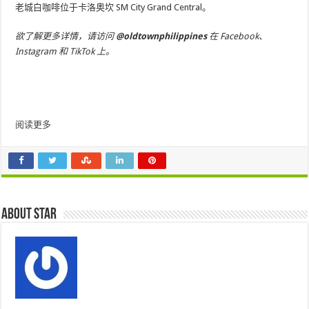
老城白咖啡位于卡洛奥坎 SM City Grand Central。
欲了解更多详情，请访问
@oldtownphilippines
在 Facebook、
Instagram 和 TikTok 上。
阅读更多
About star