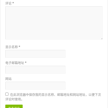
评论
*
显示名称
*
电子邮箱地址
*
网站
在此浏览器中保存我的显示名称、邮箱地址和网站地址，以便下次
评论时使用。