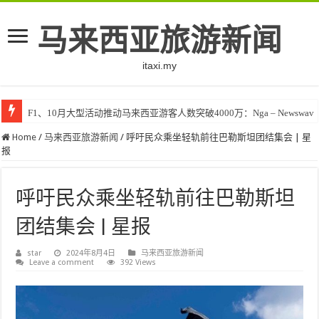
马来西亚旅游新闻
itaxi.my
F1、10月大型活动推动马来西亚游客人数突破4000万：Nga – Newswav
Home
/
马来西亚旅游新闻
/
呼吁民众乘坐轻轨前往巴勒斯坦团结集会 | 星
报
呼吁民众乘坐轻轨前往巴勒斯坦
团结集会 | 星报
star
2024年8月4日
马来西亚旅游新闻
Leave a comment
392 Views