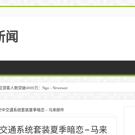
新闻
人数突破4000万：Nga – Newswav
中交通系统套装夏季暗恋 – 马来邮件
通系统套装夏季暗恋 – 马来