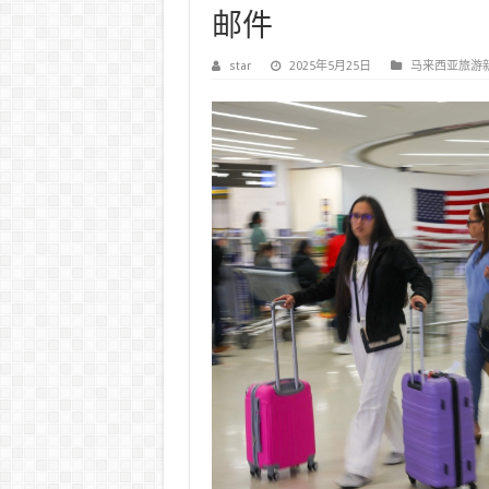
邮件
star
2025年5月25日
马来西亚旅游