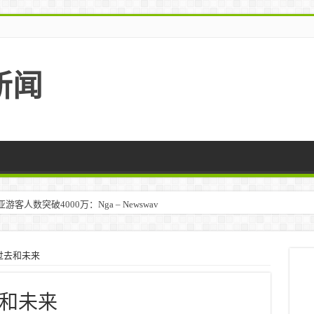
新闻
人数突破4000万：Nga – Newswav
过去和未来
和未来