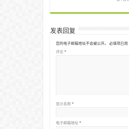
发表回复
您的电子邮箱地址不会被公开。
必填项已用
评论
*
显示名称
*
电子邮箱地址
*