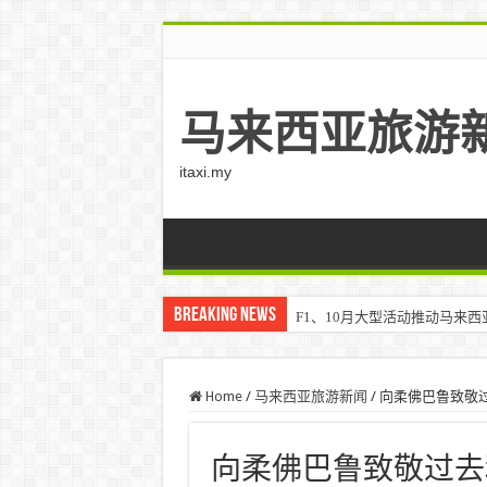
马来西亚旅游
itaxi.my
Breaking News
F1、10月大型活动推动马来西亚游客
Home
/
马来西亚旅游新闻
/
向柔佛巴鲁致敬
向柔佛巴鲁致敬过去