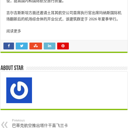
设，提高国内和国际航空旅行质量。
吉尔吉斯斯坦方面还邀请土耳其航空公司首席执行官出席玛纳斯国际机
场翻新后的机场综合体的开业仪式，该建筑群定于 2026 年夏季举行。
阅读更多
About star
Previous
巴蒂克航空推出塔什干直飞兰卡