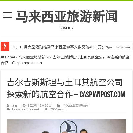
马来西亚旅游新闻
itaxi.my
F1、10月大型活动推动马来西亚游客人数突破4000万：Nga – Newswav
Home
/
马来西亚旅游新闻
/
吉尔吉斯斯坦与土耳其航空公司探索新的航空
合作 – Caspianpost.com
吉尔吉斯斯坦与土耳其航空公司
探索新的航空合作 – Caspianpost.com
star
2025年12月20日
马来西亚旅游新闻
Leave a comment
295 Views