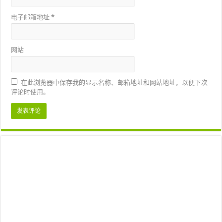
电子邮箱地址
*
网站
在此浏览器中保存我的显示名称、邮箱地址和网站地址，以便下次
评论时使用。