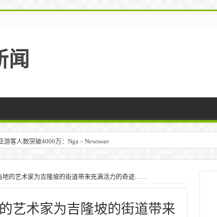
新闻
人数突破4000万：Nga – Newswav
当地的艺术家为吉隆坡的街道带来充满活力的奇迹……
的艺术家为吉隆坡的街道带来