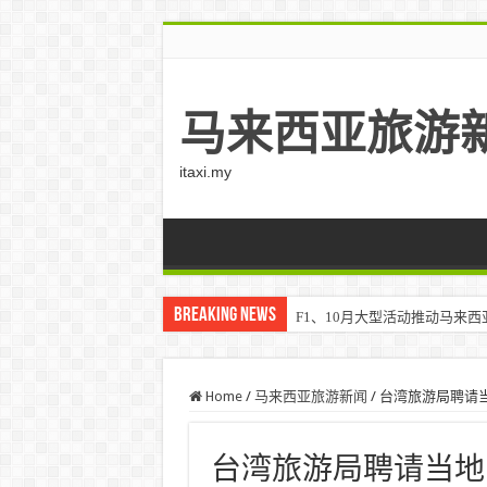
马来西亚旅游
itaxi.my
Breaking News
F1、10月大型活动推动马来西亚游客
Home
/
马来西亚旅游新闻
/
台湾旅游局聘请
台湾旅游局聘请当地