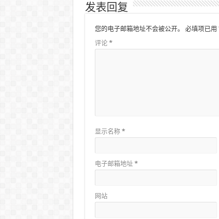
发表回复
您的电子邮箱地址不会被公开。
必填项已用
评论
*
显示名称
*
电子邮箱地址
*
网站