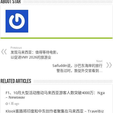
About star
Previous
发现马来西亚：值得等待电影，
以促进VMY 2026的旅游业
Next
Saifuddin说，沙巴东海岸的旅行
警告过时，敦促外交官看到…
Related Articles
F1、10月大型活动推动马来西亚游客人数突破4000万：Nga
– Newswav
1 周 ago
Klook客路将印度和中东创作者聚集在马来西亚 – TravelBiz