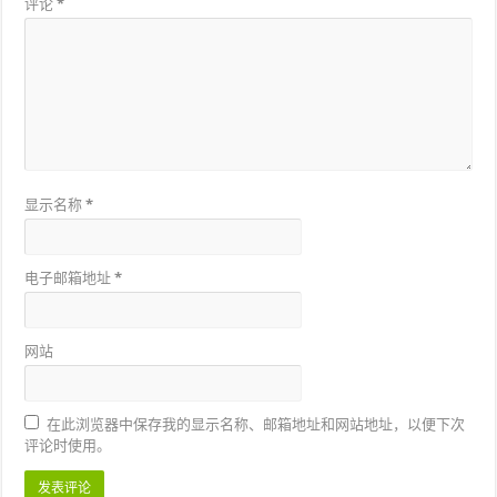
评论
*
显示名称
*
电子邮箱地址
*
网站
在此浏览器中保存我的显示名称、邮箱地址和网站地址，以便下次
评论时使用。