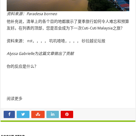
资料来源：Paradesa borneo
他补充说，清单上的各个目的地都展示了夏季旅行如何令人难忘和预算
友好。在列表的顶部，您是否会成为下一次Cuti-Cuti Malaysia之旅？
资料来源：
nst
，，，，
叽叽喳喳
，，，，
砂拉越论坛报
Alyssa Gabrielle为这篇文章做出了贡献
你的反应是什么？
阅读更多