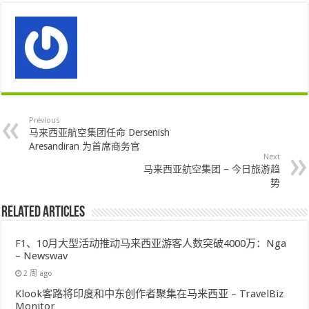
Previous
马来西亚航空集团任命 Dersenish
Aresandiran 为首席商务官
Next
马来西亚航空集团 – 今日旅游趋
势
Related Articles
F1、10月大型活动推动马来西亚游客人数突破4000万：Nga
– Newswav
2 周 ago
Klook客路将印度和中东创作者聚集在马来西亚 – TravelBiz
Monitor