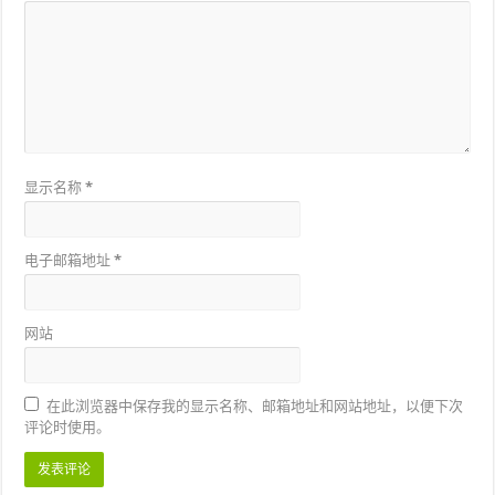
显示名称
*
电子邮箱地址
*
网站
在此浏览器中保存我的显示名称、邮箱地址和网站地址，以便下次
评论时使用。