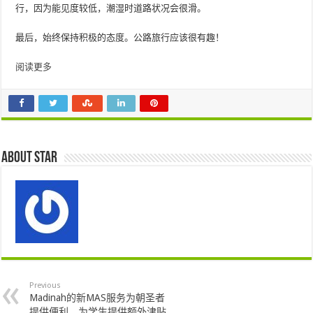
行，因为能见度较低，潮湿时道路状况会很滑。
最后，始终保持积极的态度。公路旅行应该很有趣！
阅读更多
About star
Previous
Madinah的新MAS服务为朝圣者
提供便利，为学生提供额外津贴