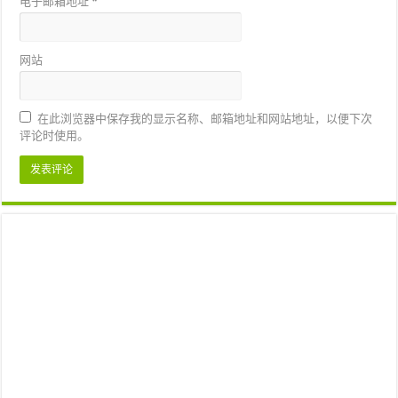
电子邮箱地址
*
网站
在此浏览器中保存我的显示名称、邮箱地址和网站地址，以便下次
评论时使用。