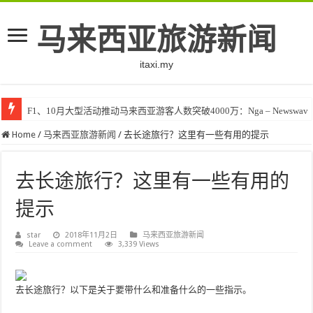
马来西亚旅游新闻
itaxi.my
F1、10月大型活动推动马来西亚游客人数突破4000万：Nga – Newswav
Home
/
马来西亚旅游新闻
/
去长途旅行？这里有一些有用的提示
去长途旅行？这里有一些有用的
提示
star
2018年11月2日
马来西亚旅游新闻
Leave a comment
3,339 Views
去长途旅行？以下是关于要带什么和准备什么的一些指示。