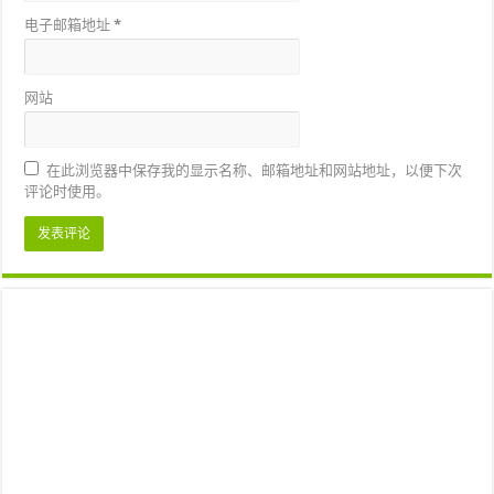
电子邮箱地址
*
网站
在此浏览器中保存我的显示名称、邮箱地址和网站地址，以便下次
评论时使用。