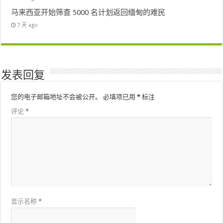
马来西亚开始筛查 5000 名计划返回缅甸的难民
7 天 ago
发表回复
您的电子邮箱地址不会被公开。
必填项已用
*
标注
评论
*
显示名称
*