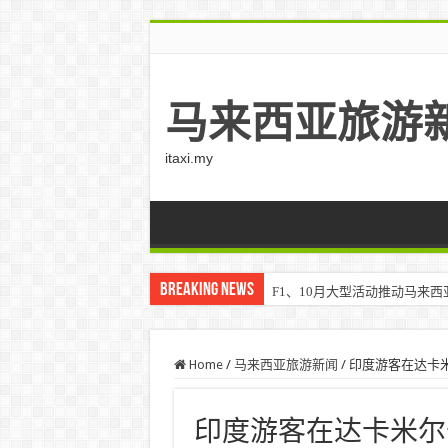
马来西亚旅游
itaxi.my
Breaking News
F1、10月大型活动推动马来西亚游客
Home
/
马来西亚旅游新闻
/
印度游客在达卡
印度游客在达卡米尔