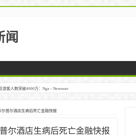
新闻
人数突破4000万：Nga – Newswav
米尔普尔酒店生病后死亡金融快报
普尔酒店生病后死亡金融快报