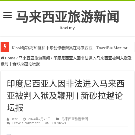
马来西亚旅游新闻
itaxi.my
Klook客路将印度和中东创作者聚集在马来西亚 – TravelBiz Monitor
Home
/
马来西亚旅游新闻
/
印度尼西亚人因非法进入马来西亚被判入狱及
鞭刑 | 新砂拉越论坛报
印度尼西亚人因非法进入马来西
亚被判入狱及鞭刑 | 新砂拉越论
坛报
star
2024年7月26日
马来西亚旅游新闻
Leave a comment
391 Views