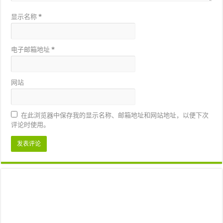
显示名称
*
电子邮箱地址
*
网站
在此浏览器中保存我的显示名称、邮箱地址和网站地址，以便下次
评论时使用。