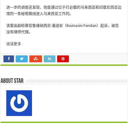
进一步的调查还发现，他是通过位于打必都的马来西亚和印度尼西亚边
境的一条秘密路线进入马来西亚工作的。
该案由副检察官鲁维纳西尼·潘迪安（Ruvinasini Pandian）起诉，被告
没有律师代理。
阅读更多
About star