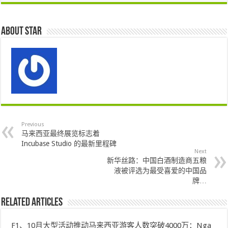
About star
Previous
马来西亚最终展览标志着
Incubase Studio 的最新里程碑
Next
新华丝路：中国白酒制造商五粮
液被评选为最受喜爱的中国品
牌…
Related Articles
F1、10月大型活动推动马来西亚游客人数突破4000万：Nga