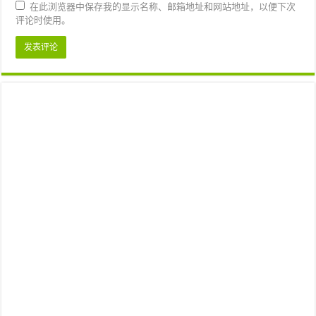
在此浏览器中保存我的显示名称、邮箱地址和网站地址，以便下次
评论时使用。