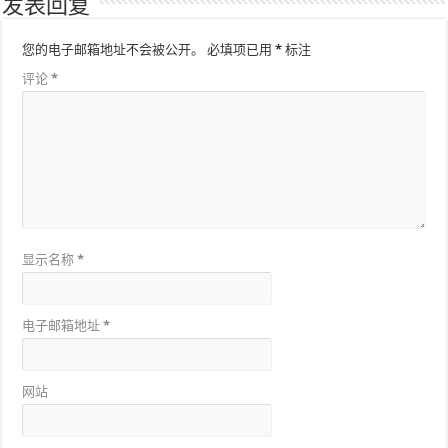
发表回复
您的电子邮箱地址不会被公开。
必填项已用
*
标注
评论
*
显示名称
*
电子邮箱地址
*
网站