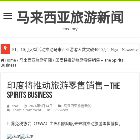
马来西亚旅游新闻
itaxi.my
F1、10月大型活动推动马来西亚游客人数突破4000万：Nga – Newswav
Home
/
马来西亚旅游新闻
/
印度将推动旅游零售销售 – The Spirits
Business
印度将推动旅游零售销售 – The
Spirits Business
star
2024年5月14日
马来西亚旅游新闻
Leave a comment
375 Views
世界免税协会（TFWA）主席相信印度未来将推动旅游零售销售。