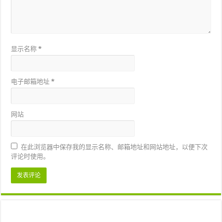
显示名称
*
电子邮箱地址
*
网站
在此浏览器中保存我的显示名称、邮箱地址和网站地址，以便下次
评论时使用。