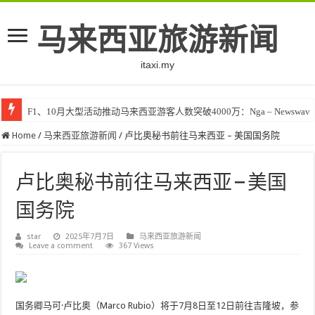
马来西亚旅游新闻
itaxi.my
F1、10月大型活动推动马来西亚游客人数突破4000万：Nga – Newswav
Home
/
马来西亚旅游新闻
/
卢比奥秘书前往马来西亚 – 美国国务院
卢比奥秘书前往马来西亚 – 美国
国务院
star
2025年7月7日
马来西亚旅游新闻
Leave a comment
367 Views
国务卿马可·卢比奥（Marco Rubio）将于7月8日至12日前往吉隆坡，参