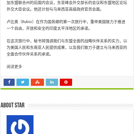
加东盟联合州的后国内会议，东亚峰会外交部长的会议和东盟地区论坛
外交大臣会议。他还计划与马来西亚高级政府官员会面。
卢比奥（Rubio）在作为国务卿的第一次旅行中，重申美国致力于推进
一个自由，开放和安全的印度太平洋地区的承诺。
在这次旅行中，秘书将强调我们与东盟全面的战略伙伴关系的实力，以
为美国人民和东南亚人民提供成果，以及我们致力于建立与马来西亚的
全面合作伙伴关系的承诺。
阅读更多
About star