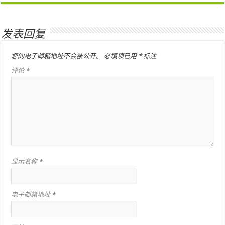
发表回复
您的电子邮箱地址不会被公开。
必填项已用
*
标注
评论
*
显示名称
*
电子邮箱地址
*