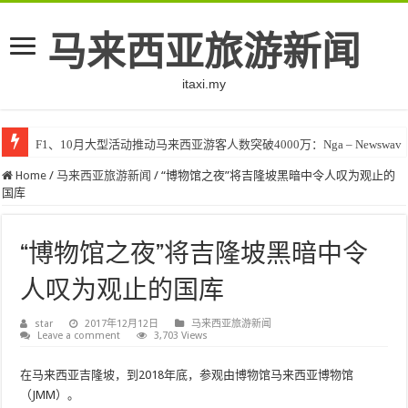
马来西亚旅游新闻
itaxi.my
F1、10月大型活动推动马来西亚游客人数突破4000万：Nga – Newswav
Home
/
马来西亚旅游新闻
/
“博物馆之夜”将吉隆坡黑暗中令人叹为观止的
国库
“博物馆之夜”将吉隆坡黑暗中令
人叹为观止的国库
star
2017年12月12日
马来西亚旅游新闻
Leave a comment
3,703 Views
在马来西亚吉隆坡，到2018年底，参观由博物馆马来西亚博物馆
（JMM）。