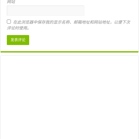
网站
在此浏览器中保存我的显示名称、邮箱地址和网站地址，以便下次
评论时使用。