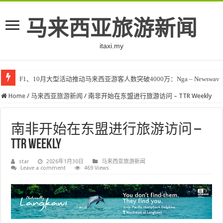
马来西亚旅游新闻
itaxi.my
F1、10月大型活动推动马来西亚游客人数突破4000万：Nga – Newswav
Home
/
马来西亚旅游新闻
/
南非开始在东盟进行旅游访问 – TTR Weekly
南非开始在东盟进行旅游访问 –
TTR Weekly
star
2026年1月30日
马来西亚旅游新闻
Leave a comment
469 Views