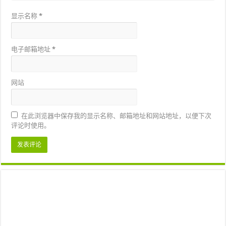
显示名称
*
电子邮箱地址
*
网站
在此浏览器中保存我的显示名称、邮箱地址和网站地址，以便下次
评论时使用。