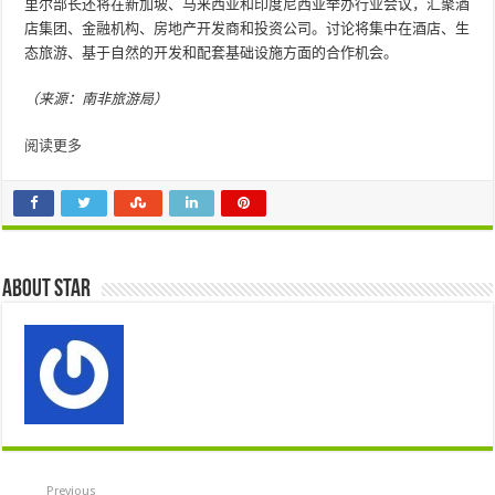
里尔部长还将在新加坡、马来西亚和印度尼西亚举办行业会议，汇聚酒
店集团、金融机构、房地产开发商和投资公司。讨论将集中在酒店、生
态旅游、基于自然的开发和配套基础设施方面的合作机会。
（来源：南非旅游局）
阅读更多
About star
Previous