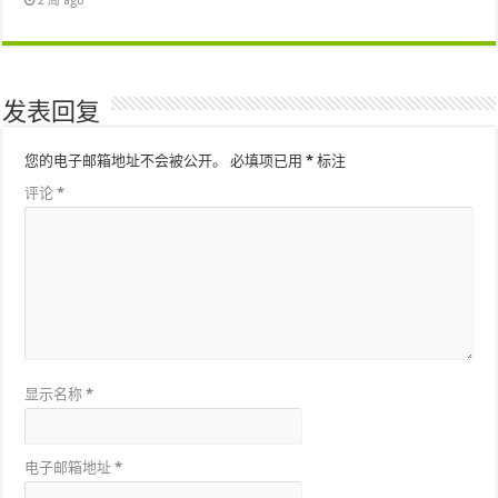
2 周 ago
发表回复
您的电子邮箱地址不会被公开。
必填项已用
*
标注
评论
*
显示名称
*
电子邮箱地址
*