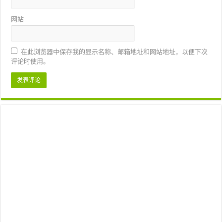
网站
在此浏览器中保存我的显示名称、邮箱地址和网站地址，以便下次
评论时使用。