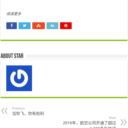
阅读更多
About star
Previous
当你飞，你有权利
Next
2016年，航空公司开通了超过