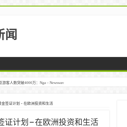
新闻
人数突破4000万：Nga – Newswav
黄金签证计划 – 在欧洲投资和生活
签证计划 – 在欧洲投资和生活