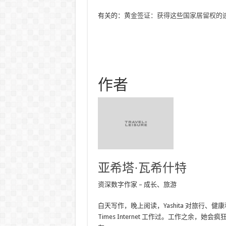
有关的：
黄金签证：获得这些国家居留权的
作者
亚希塔·瓦希什特
资深数字作家 – 成长、旅游
白天写作，晚上阅读，Yashita 对旅行、健康和
Times Internet 工作过。工作之余