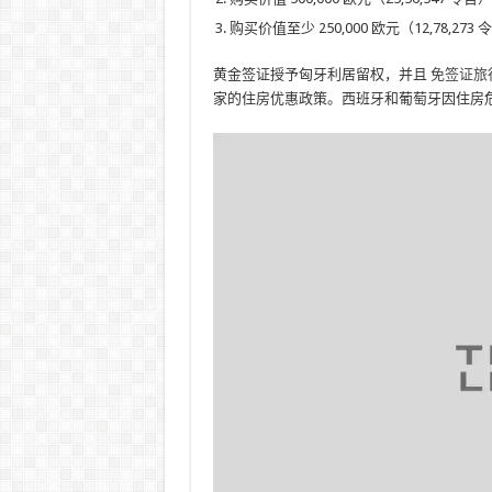
购买价值至少 250,000 欧元（12,78,2
黄金签证授予匈牙利居留权，并且
免签证旅
家的住房优惠政策。西班牙和葡萄牙因住房