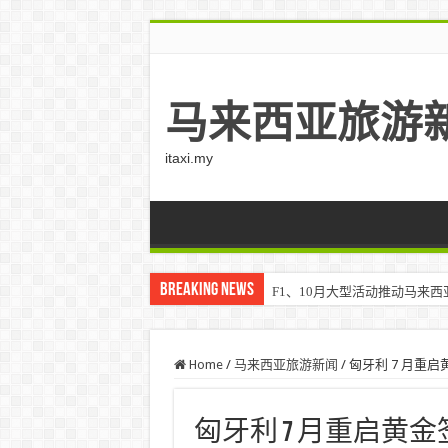
马来西亚旅游
itaxi.my
Breaking News
F1、10月大型活动推动马来西亚游客
Home
/
马来西亚旅游新闻
/
匈牙利 7 月重启
匈牙利 7 月重启黄金