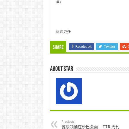
友。
阅读更多
Facebook
Twitter
Share
About star
Previous
健康领袖在沙巴会面 – TTR 周刊