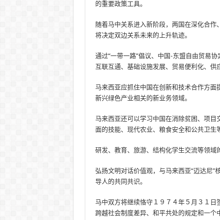
的重要政策工具。
随着马中关系进入新阶段，两国在深化合作
将决定双边关系未来的上升轨迹。
通过“一带一路”倡议、中国-东盟自由贸易
互联互通、基础设施发展、贸易便利化、供
马来西亚应抓住中国在创新和技术合作方面
新兴绿色产业相关的新业务领域。
马来西亚还可以学习中国在消除贫困、项目
面的技能、现代农业、粮食安全和公共卫生
研发、教育、旅游、结构化学生交流等领域
弘扬文明对话价值观，与马来西亚“迈达尼”
导人的共同共识。
马中双方将继续恪守１９７４年５月３１日
跨越社会制度差异、和平共处的规定和一个