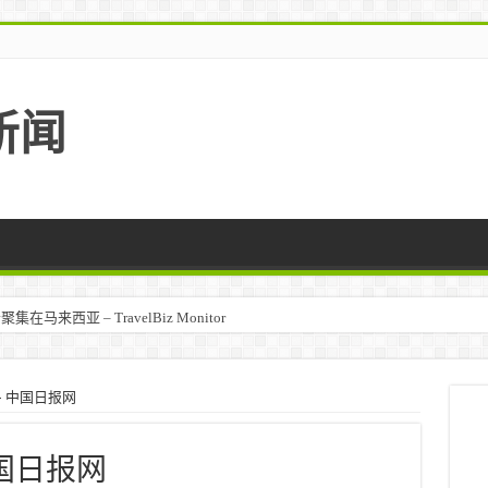
新闻
马来西亚 – TravelBiz Monitor
– 中国日报网
中国日报网