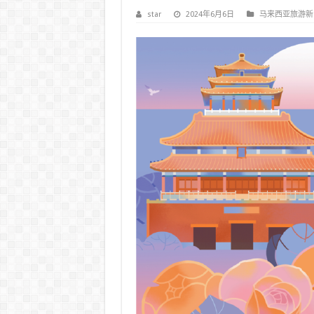
star
2024年6月6日
马来西亚旅游新