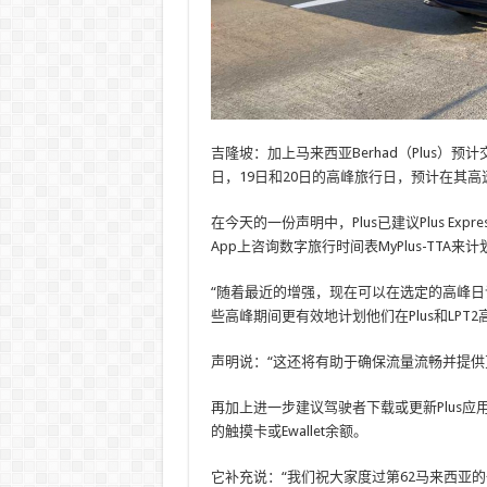
吉隆坡：加上马来西亚Berhad（Plus）
日，19日和20日的高峰旅行日，预计在其高
在今天的一份声明中，Plus已建议Plus Expressw
App上咨询数字旅行时间表MyPlus-TTA来
“随着最近的增强，现在可以在选定的高峰日访
些高峰期间更有效地计划他们在Plus和LPT
声明说：“这还将有助于确保流量流畅并提供
再加上进一步建议驾驶者下载或更新Plus
的触摸卡或Ewallet余额。
它补充说：“我们祝大家度过第62马来西亚的