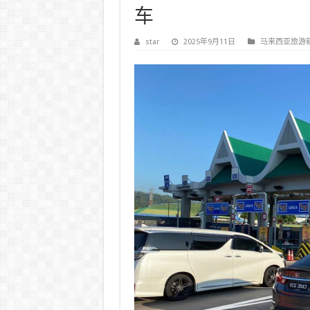
车
star
2025年9月11日
马来西亚旅游