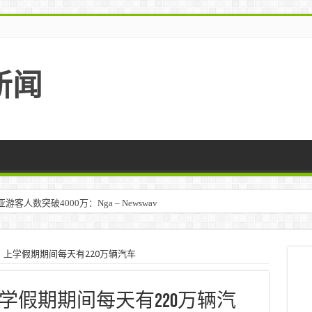
新闻
人数突破4000万：Nga – Newswav
上学假期期间每天有220万辆汽车
学假期期间每天有220万辆汽