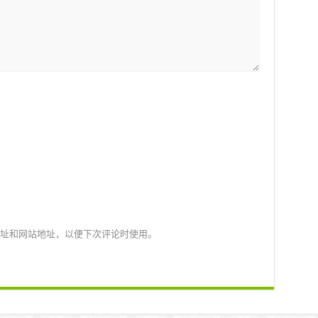
址和网站地址，以便下次评论时使用。