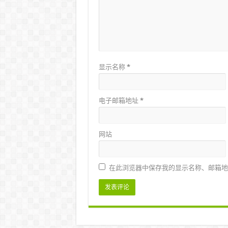
显示名称
*
电子邮箱地址
*
网站
在此浏览器中保存我的显示名称、邮箱地