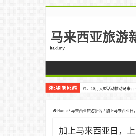
马来西亚旅游
itaxi.my
Breaking News
F1、10月大型活动推动马来西亚游客
Home
/
马来西亚旅游新闻
/
加上马来西亚日，
加上马来西亚日，上