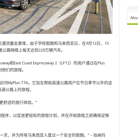
Abu
预计交通流量会激增，由于学校假期和马来西亚日，在9月12日，13
速公路网络上每天达到220万辆汽车。
ay和East Coast Expressway 2（LPT2）的用户通过在Plus
计划他们的旅程。
问MyPlus-TTA。它旨在帮助高速公路用户在节日季节以外的这
2高速公路上的旅程。
更舒适的旅行体验。”
应用程序，以促进更轻松的旅程计划，并在开始旅程之前确保足够
一天，并为所有马来西亚人度过一个安全的假期。” – 伯纳玛