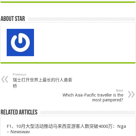
About star
Previous
瑞士打开世界上最长的行人悬索
桥
Next
Which Asia-Pacific traveller is the
most pampered?
Related Articles
F1、10月大型活动推动马来西亚游客人数突破4000万：Nga
– Newswav