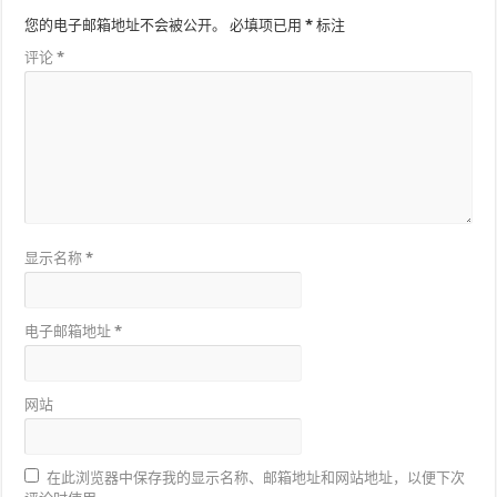
您的电子邮箱地址不会被公开。
必填项已用
*
标注
评论
*
显示名称
*
电子邮箱地址
*
网站
在此浏览器中保存我的显示名称、邮箱地址和网站地址，以便下次