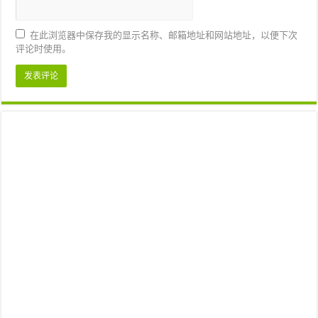
在此浏览器中保存我的显示名称、邮箱地址和网站地址，以便下次
评论时使用。