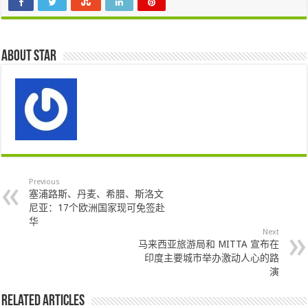
About star
Previous
塞浦路斯、丹麦、希腊、斯洛文
尼亚：17个欧洲国家现可免签赴
华
Next
马来西亚旅游局和 MITTA 宣布在
印度主要城市举办激动人心的路
演
Related Articles