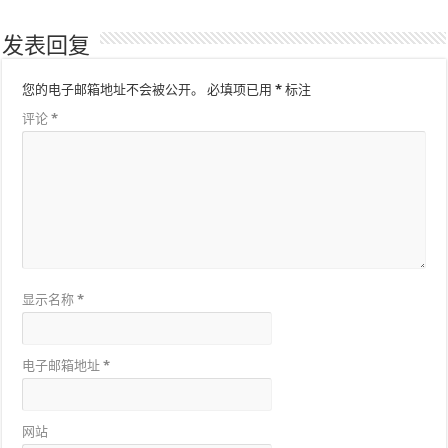
发表回复
您的电子邮箱地址不会被公开。
必填项已用
*
标注
评论
*
显示名称
*
电子邮箱地址
*
网站