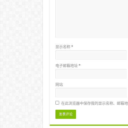
显示名称
*
电子邮箱地址
*
网站
在此浏览器中保存我的显示名称、邮箱地