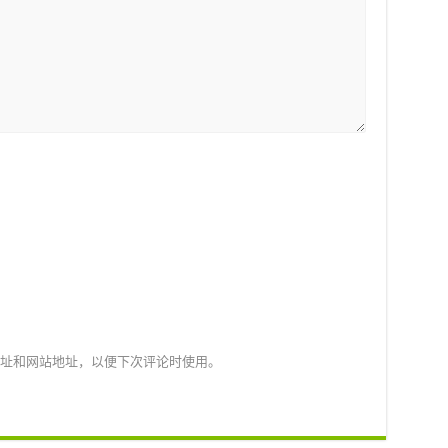
址和网站地址，以便下次评论时使用。