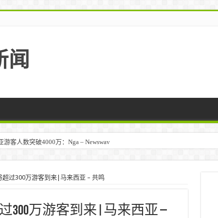
新闻
人数突破4000万：Nga – Newswav
超过300万游客到来|马来西亚 – 共鸣
300万游客到来|马来西亚 –