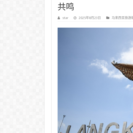
共鸣
star
2025年8月23日
马来西亚旅游