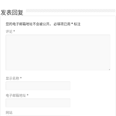
发表回复
您的电子邮箱地址不会被公开。
必填项已用
*
标注
评论
*
显示名称
*
电子邮箱地址
*
网站