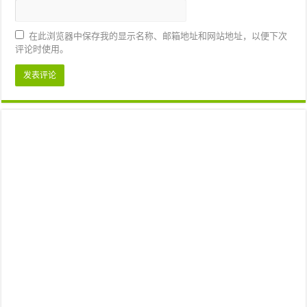
在此浏览器中保存我的显示名称、邮箱地址和网站地址，以便下次
评论时使用。