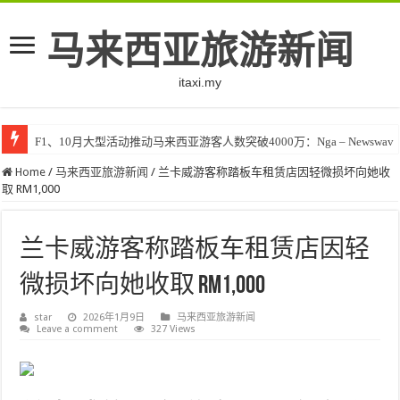
马来西亚旅游新闻
itaxi.my
F1、10月大型活动推动马来西亚游客人数突破4000万：Nga – Newswav
Home
/
马来西亚旅游新闻
/
兰卡威游客称踏板车租赁店因轻微损坏向她收
取 RM1,000
兰卡威游客称踏板车租赁店因轻
微损坏向她收取 RM1,000
star
2026年1月9日
马来西亚旅游新闻
Leave a comment
327 Views