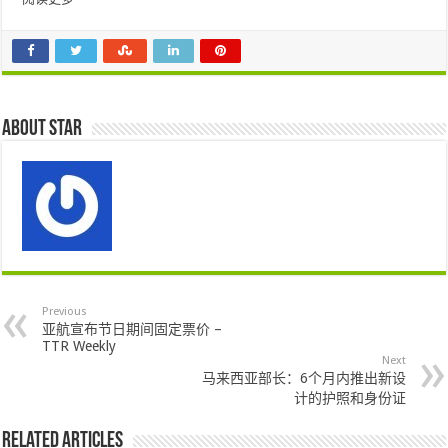
About star
Previous
亚航宣布节日期间固定票价 –
TTR Weekly
Next
马来西亚部长：6个月内推出新设
计的护照和身份证
Related Articles