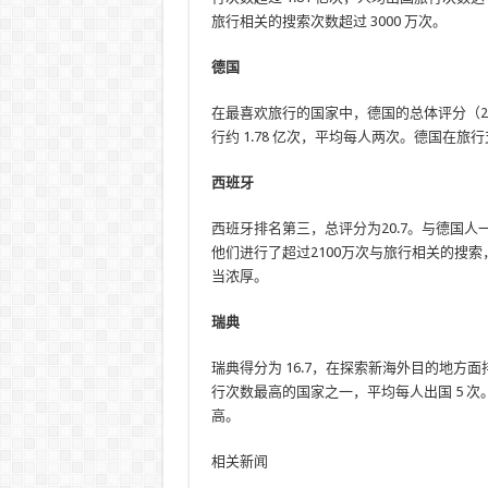
旅行相关的搜索次数超过 3000 万次。
德国
在最喜欢旅行的国家中，德国的总体评分（2
行约 1.78 亿次，平均每人两次。德国在旅
西班牙
西班牙排名第三，总评分为20.7。与德国人
他们进行了超过2100万次与旅行相关的搜
当浓厚。
瑞典
瑞典得分为 16.7，在探索新海外目的地
行次数最高的国家之一，平均每人出国 5 次。
高。
相关新闻