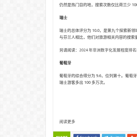
仍然是热门目的地，搜索次数仅比荷兰少 100
瑞士
瑞士的总体评分为 10.0，是第九个探索新领
与芬兰人相比，他们对旅游相关内容的搜索
另请阅读：
2024 年非洲数字化发展程度排
葡萄牙
葡萄牙的综合得分为 9.6，位列第十。葡萄
瑞士游客多出 100 多万次。
阅读更多