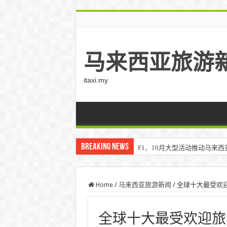
马来西亚旅游
itaxi.my
Breaking News
F1、10月大型活动推动马来西亚游客
Home
/
马来西亚旅游新闻
/
全球十大最受欢迎旅游国
全球十大最受欢迎旅游国家 –