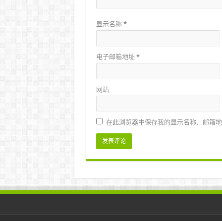
显示名称
*
电子邮箱地址
*
网站
在此浏览器中保存我的显示名称、邮箱地