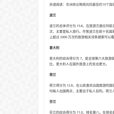
另请阅读：
非洲商业贿赂风险最低的10个国
波兰
波兰的总体评分为 15.8，在旅游方面位
次，主要是私人旅行。尽管波兰在前十名国
上超过 2000 万次的旅游相关词条搜索可以
意大利
意大利的综合得分为 7，是全球第六大旅游
比，意大利人在国外旅游上的支出更大。
荷兰
荷兰得分为 12.8，在公民喜欢出国旅游
均每人出国两次，主要出于私人目的。荷兰
芬兰
芬兰的综合得分为 11.0，排名第八。在