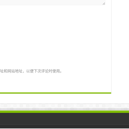
址和网站地址，以便下次评论时使用。