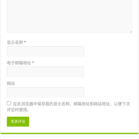
显示名称
*
电子邮箱地址
*
网站
在此浏览器中保存我的显示名称、邮箱地址和网站地址，以便下次
评论时使用。