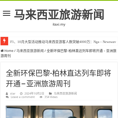
马来西亚旅游新闻
itaxi.my
F1、10月大型活动推动马来西亚游客人数突破4000万：Nga – Newswav
Home
/
马来西亚旅游新闻
/
全新环保巴黎-柏林直达列车即将开通 – 亚洲旅
游周刊
全新环保巴黎-柏林直达列车即将
开通 – 亚洲旅游周刊
star
2024年10月2日
马来西亚旅游新闻
Leave a comment
354 Views