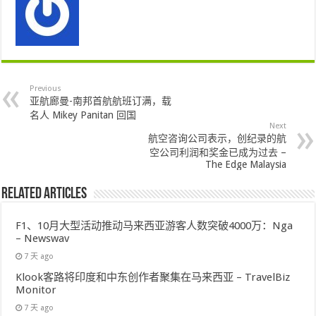
Previous
亚航廊曼-南邦首航航班订满，载
名人 Mikey Panitan 回国
Next
航空咨询公司表示，创纪录的航
空公司利润和奖金已成为过去 –
The Edge Malaysia
Related Articles
F1、10月大型活动推动马来西亚游客人数突破4000万：Nga
– Newswav
7 天 ago
Klook客路将印度和中东创作者聚集在马来西亚 – TravelBiz
Monitor
7 天 ago