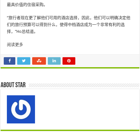
最具价值的住宿采购。
“旅行者现在更了解他们可用的酒店选择，因此，他们可以明确决定他
们的旅行预算可以得到什么，使得中档酒店成为一个非常有利的选
择，”Ho总结道。
阅读更多
About star