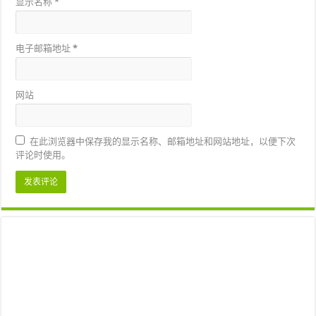
显示名称
*
电子邮箱地址
*
网站
在此浏览器中保存我的显示名称、邮箱地址和网站地址，以便下次
评论时使用。