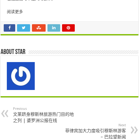
阅读更多
About star
Previous
文莱跻身穆斯林旅游热门目的地
之列 | 婆罗洲公报在线
Next
菲律宾加大力度吸引穆斯林游客
– 巴拉望新闻