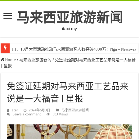
马来西亚旅游新闻
itaxi.my
F1、10月大型活动推动马来西亚游客人数突破4000万：Nga – Newswav
Home
/
马来西亚旅游新闻
/
免签证延期对马来西亚工艺品来说是一大福音
| 星报
免签证延期对马来西亚工艺品来
说是一大福音 | 星报
star
2024年6月3日
马来西亚旅游新闻
Leave a comment
503 Views