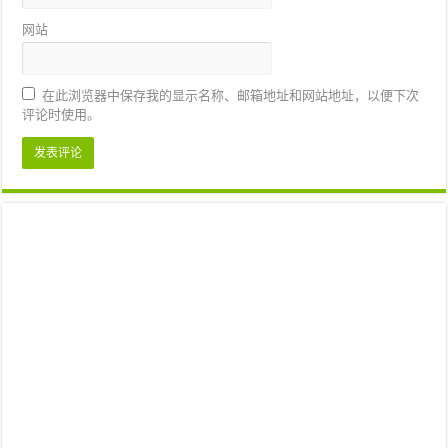
网站
在此浏览器中保存我的显示名称、邮箱地址和网站地址，以便下次
评论时使用。