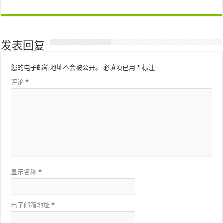
发表回复
您的电子邮箱地址不会被公开。
必填项已用
*
标注
评论
*
显示名称
*
电子邮箱地址
*