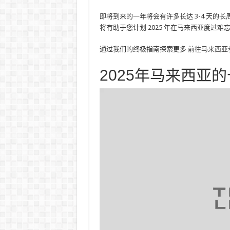
即将到来的一年将会有许多长达 3-4 天
将有助于您计划 2025 年在马来西亚度过
通过我们的终极指南探索更多
前往马来西亚
2025年马来西亚