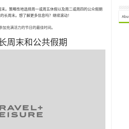
的长周末。策略性地选择周一或周五休假以及周二或周四的公众假期
难忘的长周末。想了解更多信息吗？继续滚动！
Abu
参加充满活力的节日的最佳时间
。
的长周末和公共假期