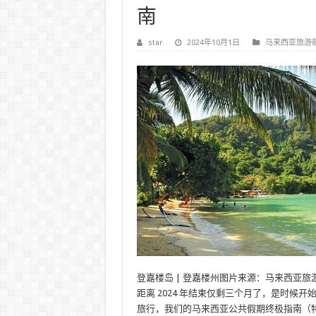
南
star
2024年10月1日
马来西亚旅游
登嘉楼岛 | 登嘉楼州图片来源：马来西亚旅
距离 2024 年结束仅剩三个月了，是时候开
旅行，我们的马来西亚公共假期终极指南（