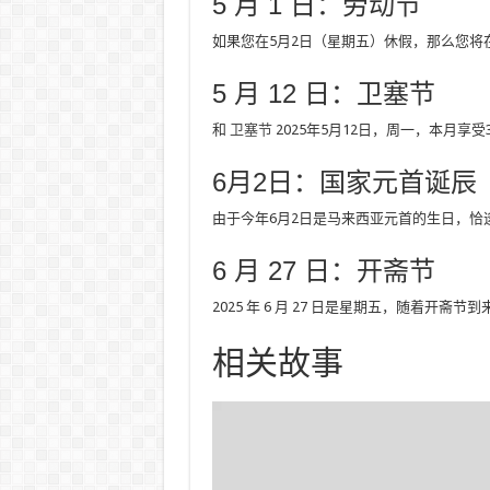
5 月 1 日：劳动节
如果您在5月2日（星期五）休假，那么您将在
5 月 12 日：卫塞节
和
卫塞节
2025年5月12日，周一，本月享
6月2日：国家元首诞辰
由于今年6月2日是马来西亚元首的生日，恰
6 月 27 日：开斋节
2025 年 6 月 27 日是星期五，随着开斋节
相关故事