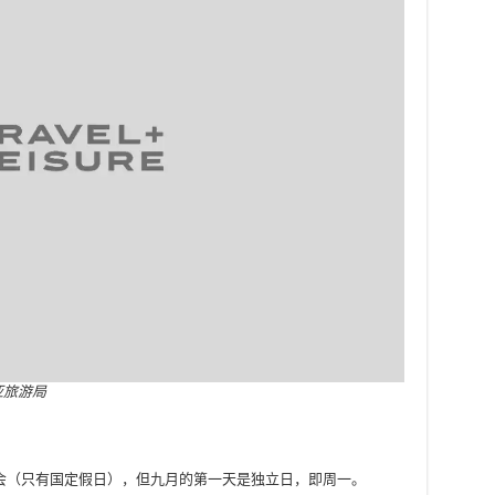
亚旅游局
会（只有国定假日），但九月的第一天是独立日，即周一。