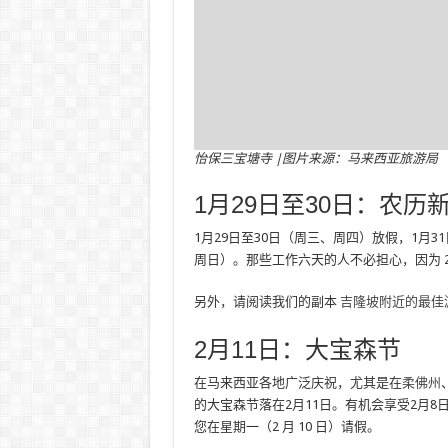
怡保三宝塘寺 |图片来源：马来西亚旅游局
1月29日至30日：农历
1月29日至30日（周三、周四）放假，1月
周日）。那些工作六天的人不必担心，因为 2
另外，请阅读我们的副本
吉隆坡附近的最佳
2月11日：大宝森节
在马来西亚各地广泛庆祝，尤其是在
柔佛州
的大宝森节落在2月11日。有机会享受2月8
您在星期一（2 月 10 日）请假。