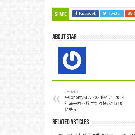
Facebook
Twitter
Share
About star
Previous
e-ConomySEA 2024报告：2024
年马来西亚数字经济将达到310
亿美元
Related Articles