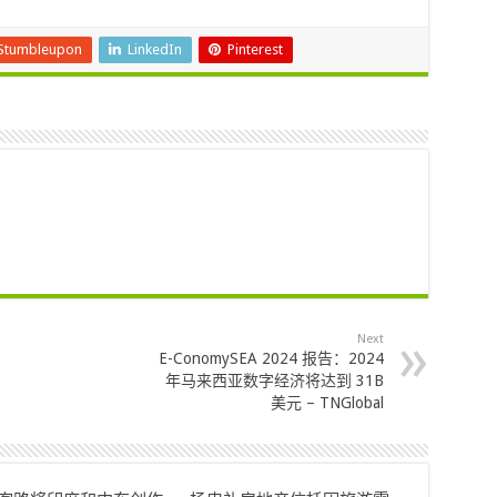
Stumbleupon
LinkedIn
Pinterest
Next
E-ConomySEA 2024 报告：2024
年马来西亚数字经济将达到 31B
美元 – TNGlobal