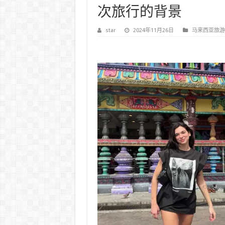
次旅行的背景
star
2024年11月26日
马来西亚旅游