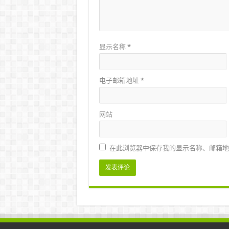
显示名称
*
电子邮箱地址
*
网站
在此浏览器中保存我的显示名称、邮箱地