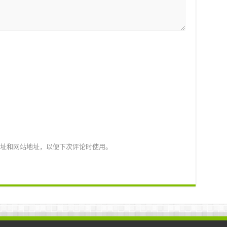
址和网站地址，以便下次评论时使用。