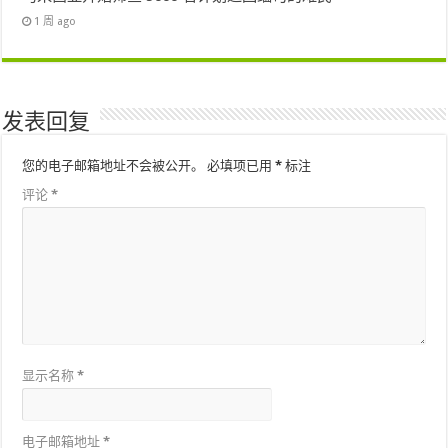
1 周 ago
发表回复
您的电子邮箱地址不会被公开。
必填项已用
*
标注
评论
*
显示名称
*
电子邮箱地址
*