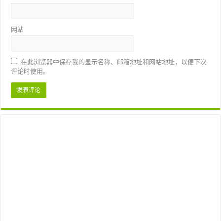
网站
在此浏览器中保存我的显示名称、邮箱地址和网站地址，以便下次
评论时使用。