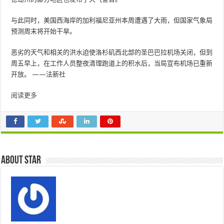
与此同时，美国西海岸的加利福尼亚州本周遭遇了大雨，但国家气象局
预测周末将开始干旱。
恶劣的天气和相关的洪水迫使洛杉矶西北部的圣巴巴拉机场关闭，但到
周五早上，在工作人员整夜清理跑道上的积水后，当局宣布机场已重新
开放。 ——法新社
阅读更多
About star