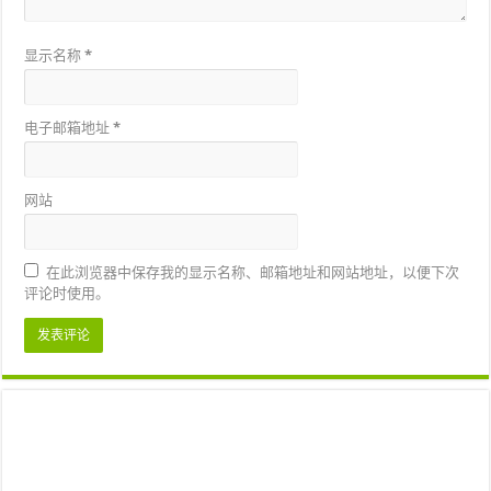
显示名称
*
电子邮箱地址
*
网站
在此浏览器中保存我的显示名称、邮箱地址和网站地址，以便下次
评论时使用。